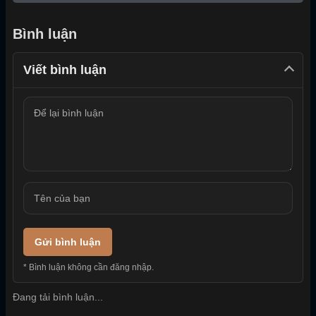
Bình luận
Viết bình luận
Gửi bình luận
* Bình luận không cần đăng nhập.
Đang tải bình luận...