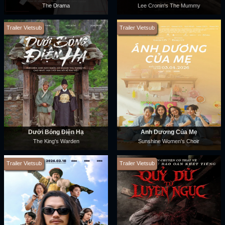
The Drama
Lee Cronin's The Mummy
Trailer Vietsub
Trailer Vietsub
Dưới Bóng Điện Hạ
Ánh Dương Của Mẹ
The King's Warden
Sunshine Women's Choir
Trailer Vietsub
Trailer Vietsub