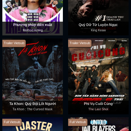
Phương pháp diễn xuất
Quỷ Dữ Từ Luyện Ngục
Method Acting
King Keaw
Trailer Vietsub
Trailer Vietsub
Ta Khon: Quỷ Đội Lốt Người
Phi Vụ Cuối Cùng
Ta Khon : The Cursed Mask
The Last Shot
Full Vietsub
Full Vietsub