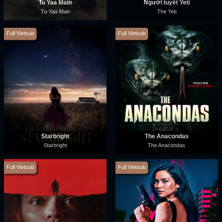
Tu Yaa Main
Người tuyết Yeti
Tu Yaa Main
The Yeti
Full Vietsub
Full Vietsub
Starbright
The Anacondas
Starbright
The Anacondas
Full Vietsub
Full Vietsub