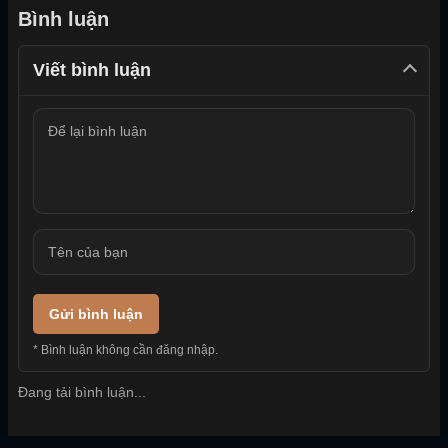
Bình luận
Viết bình luận
Gửi bình luận
* Bình luận không cần đăng nhập.
Đang tải bình luận...