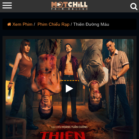
Xem Phim
Phim Chiếu Rạp
Thiên Đường Máu