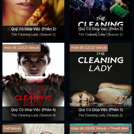
Quý Cô Giúp Việc (Phần 1)
Quý Cô Giúp Việc (Phần 2)
The Cleaning Lady (Season 1)
The Cleaning Lady (Season 2)
Hoàn tất (12/12) Vietsub
Hoàn tất (12/12) Vietsub
Quý Cô Giúp Việc (Phần 4)
Quý Cô Giúp Việc (Phần 3)
The Cleaning Lady (Season 4)
The Cleaning Lady (Season 3)
Full Vietsub
Hoàn tất (28/28) Vietsub + Thuyết Minh