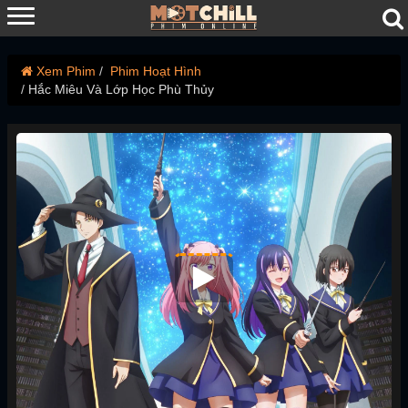
Xem Phim
Phim Hoạt Hình
Hắc Miêu Và Lớp Học Phù Thủy