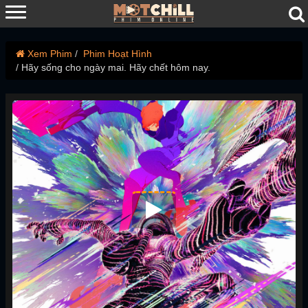
Xem Phim
Phim Hoạt Hình
Hãy sống cho ngày mai. Hãy chết hôm nay.