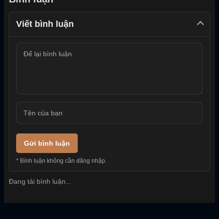
Viết bình luận
Gửi bình luận
* Bình luận không cần đăng nhập.
Đang tải bình luận...