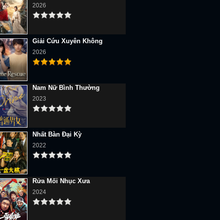
2026
Giải Cứu Xuyên Không
2026
Nam Nữ Bình Thường
2023
Nhất Bàn Đại Kỳ
2022
Rửa Mối Nhục Xưa
2024