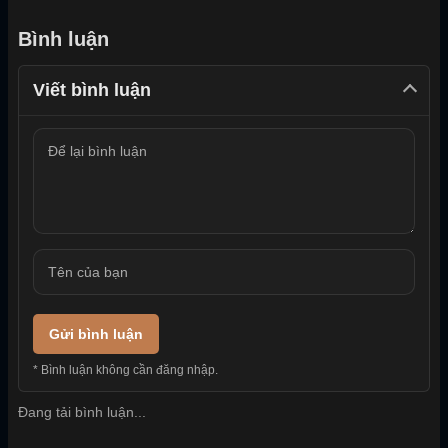
Bình luận
Viết bình luận
Gửi bình luận
* Bình luận không cần đăng nhập.
Đang tải bình luận...