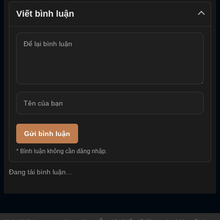
Viết bình luận
Gửi bình luận
* Bình luận không cần đăng nhập.
Đang tải bình luận...