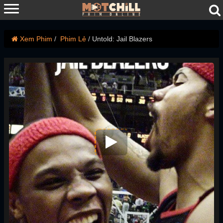
Xem Phim
Phim Lẻ
Untold: Jail Blazers