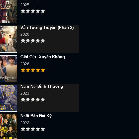
2025
Vân Tương Truyện (Phần 2)
2026
Giải Cứu Xuyên Không
2026
Nam Nữ Bình Thường
2023
Nhất Bàn Đại Kỳ
2022