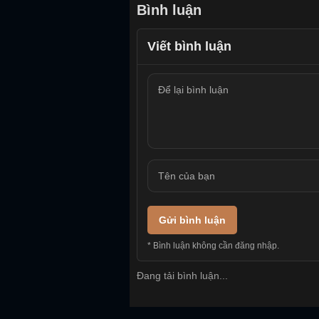
Bình luận
Viết bình luận
Gửi bình luận
* Bình luận không cần đăng nhập.
Đang tải bình luận...