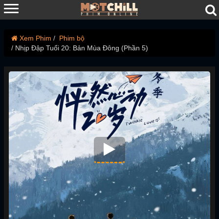
Xem Phim
Phim bộ
Nhịp Đập Tuổi 20: Bản Mùa Đông (Phần 5)