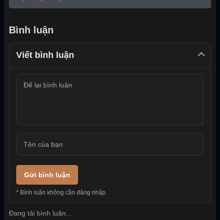
Bình luận
Viết bình luận
Gửi bình luận
* Bình luận không cần đăng nhập.
Đang tải bình luận...