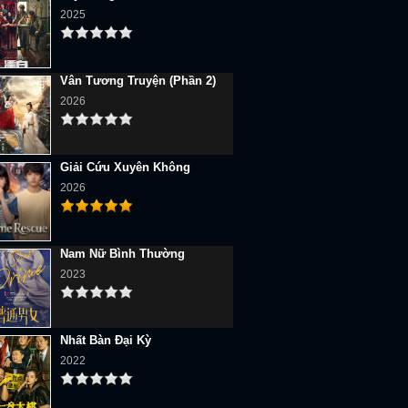
2025
Vân Tương Truyện (Phần 2)
2026
Giải Cứu Xuyên Không
2026
Nam Nữ Bình Thường
2023
Nhất Bàn Đại Kỳ
2022